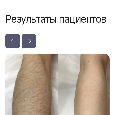
Записаться
Нажимая на кнопку «Записаться» Вы даете согласие
на обработку
персональных данных