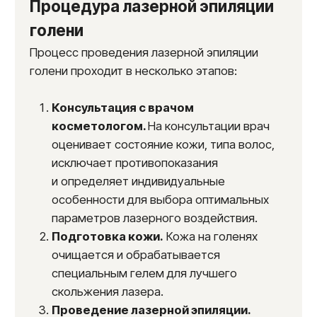
Результаты пациентов