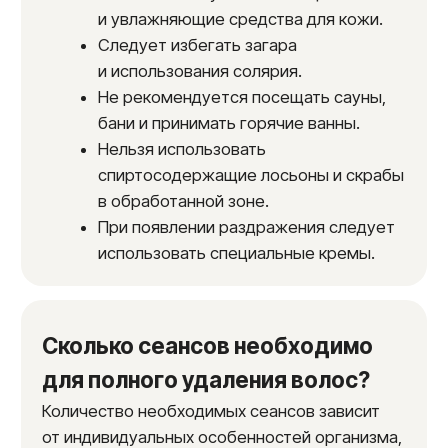
Результаты пациентов