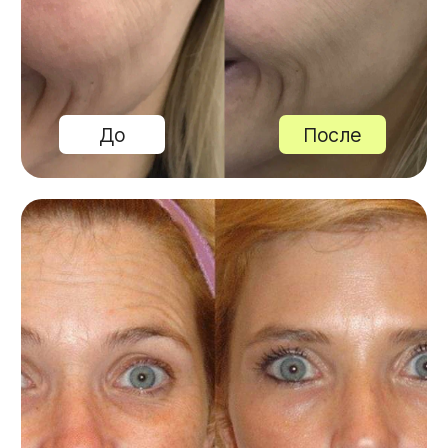
Почему у нас
комфортно, безопасно
и выгодно?