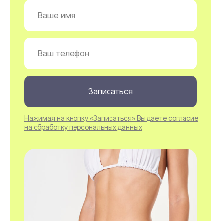
Специалисты