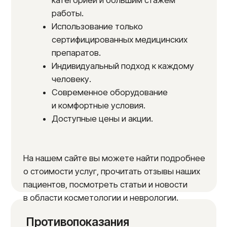
Результаты пациентов