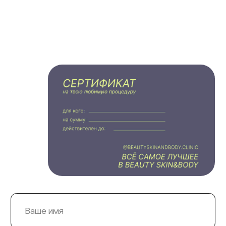
Заказать сертификат
Нажимая на кнопку «Заказать сертификат» Вы
даете согласие на обработку персональных