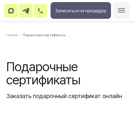
Записаться на процедуру
Главная
/
Подарочные сертификаты
Подарочные
сертификаты
Заказать подарочный сертификат онлайн