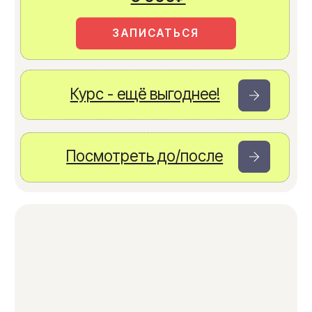
Посмотреть до/после
Результаты пациентов
ЗАПИСАТЬСЯ