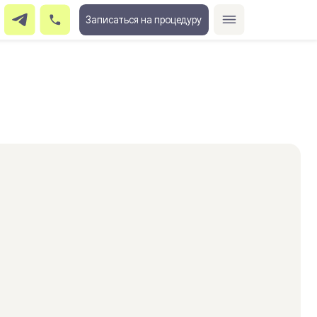
Записаться на процедуру