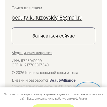
Этот сайт использует cookie для хранения данных. Продолжая использовать
Онлайн-
сайт, Вы даете согласие на работу с этими файлами
запись