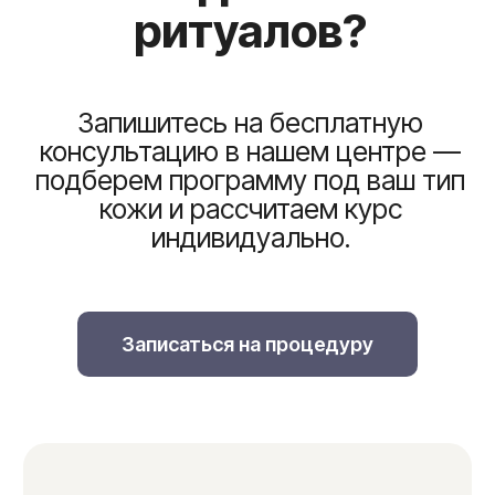
Записаться на процедуру