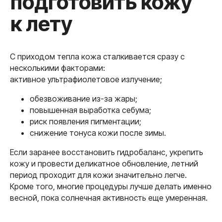
глубокое
увлажнение перед
летом
С приходом тепла кожа сталкивается сразу с
несколькими факторами:
активное ультрафиолетовое излучение;
обезвоживание из-за жары;
повышенная выработка себума;
риск появления пигментации;
снижение тонуса кожи после зимы.
Если заранее восстановить гидробаланс, укрепить
кожу и провести деликатное обновление, летний
период проходит для кожи значительно легче.
Кроме того, многие процедуры лучше делать именно
весной, пока солнечная активность еще умеренная.