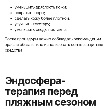
уменьшить дряблость кожи;
сократить поры;
сделать кожу более плотной;
улучшить текстуру;
уменьшить следы постакне.
После процедуры важно соблюдать рекомендации
врача и обязательно использовать солнцезащитные
средства.
Как сохранить
результат летом