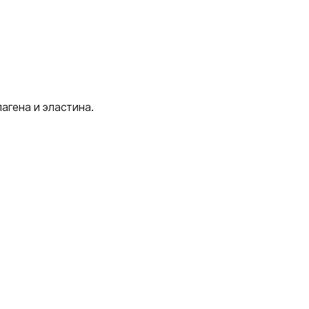
агена и эластина.