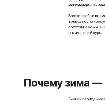
минимизировав рис
Важно: любые косм
только после консу
состояние кожи, вы
оптимальный курс.
Почему зима — уд
Зимний период имее