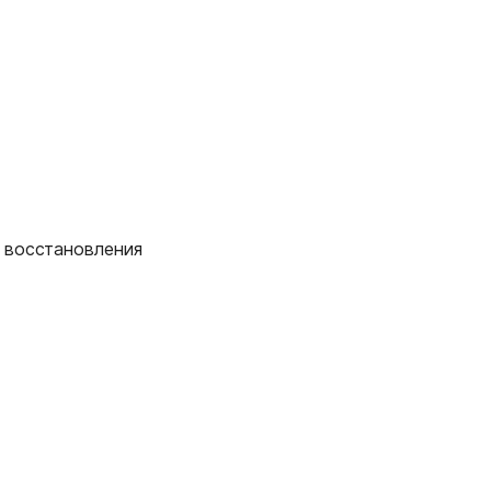
и восстановления