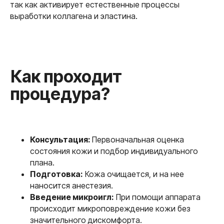
так как активирует естественные процессы
выработки коллагена и эластина.
Частые вопросы
и честные ответы
(FAQ)
Консультация:
Первоначальная оценка
состояния кожи и подбор индивидуального
плана.
Подготовка:
Кожа очищается, и на нее
наносится анестезия.
Введение микроигл:
При помощи аппарата
происходит микроповреждение кожи без
значительного дискомфорта.