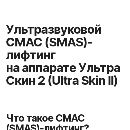
Что такое СМАС
(SMAS)-лифтинг?
Как проходит
процедура?