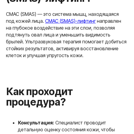
СМАС (SMAS) — это система мышц, находящаяся
под кожей лица.
СМАС (
SMAS)-лифтинг
направлен
на глубокое воздействие на эти слои, позволяя
подтянуть овал лица и уменьшить видимость
брылей. Ультразвуковая терапия помогает добиться
стойких результатов, активируя восстановление
клеток и улучшая упругость кожи.
Результаты
Консультация:
Специалист проводит
Микроигольчатый
детальную оценку состояния кожи, чтобы