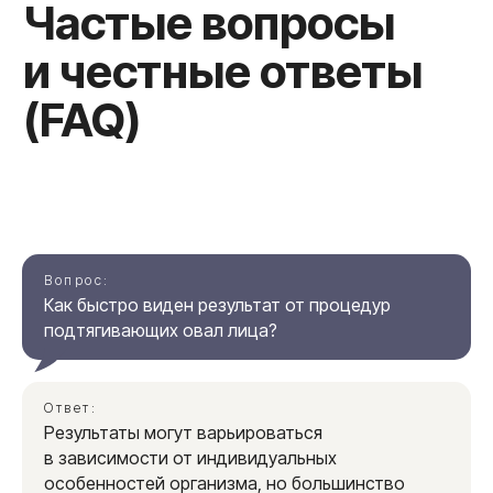
Материал проверен
врачом
Вопрос:
Как быстро виден результат от процедур
подтягивающих овал лица?
Ответ:
Результаты могут варьироваться
в зависимости от индивидуальных
особенностей организма, но большинство