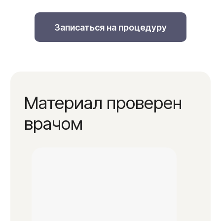
Записаться на процедуру