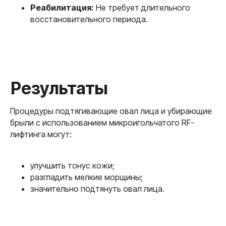
Реабилитация:
Не требует длительного
восстановительного периода.
Процедуры подтягивающие овал лица и убирающие
брыли с использованием микроигольчатого RF-
лифтинга могут:
улучшить тонус кожи;
разгладить мелкие морщины;
значительно подтянуть овал лица.